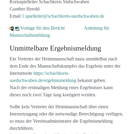
Kreisspielleiter Schachkreis Südschwaben
Gunther Herold
Email
1.spielleiter@schachkreis-suedschwaben.de
Vorlage für den Bericht
Anleitung für
Mannschaftsmeldung
Unmittelbare Ergebnismeldung
Ein Vertreter der Heimmannschaft muss unmittelbar nach
dem Ende des Mannschaftskampfes das Ergebnis unter der
Internetseite
https://schachkreis-
suedschwaben.de/ergebnismeldung
bekannt geben.
Nach der erstmaligen Meldung eines Ergebnisses kann
dieses noch zwei Tage lang korrigiert werden.
Sollte kein Vertreter der Heimmannschaft über einen
Internetzugang oder die notwendige Berechtigung verfügen,
so muss der Vereinsadministrator die Ergebnismeldung
durchführen.