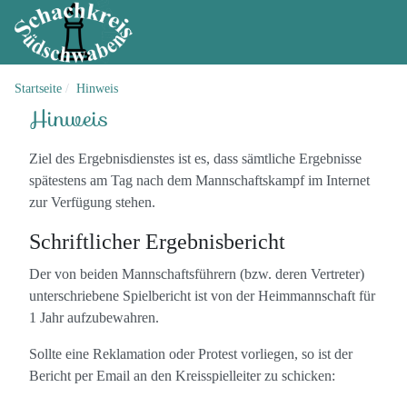
Startseite
Hinweis
Hinweis
Ziel des Ergebnisdienstes ist es, dass sämtliche Ergebnisse
spätestens am Tag nach dem Mannschaftskampf im Internet
zur Verfügung stehen.
Schriftlicher Ergebnisbericht
Der von beiden Mannschaftsführern (bzw. deren Vertreter)
unterschriebene Spielbericht ist von der Heimmannschaft für
1 Jahr aufzubewahren.
Sollte eine Reklamation oder Protest vorliegen, so ist der
Bericht per Email an den Kreisspielleiter zu schicken: