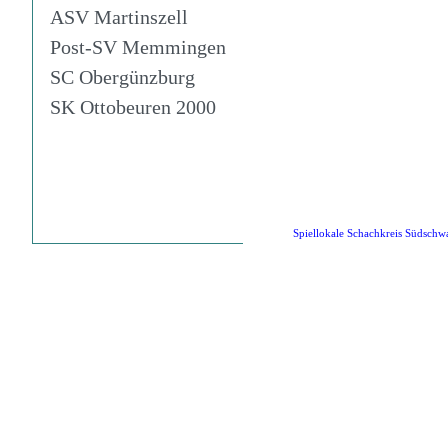
ASV Martinszell
Post-SV Memmingen
SC Obergünzburg
SK Ottobeuren 2000
Spiellokale Schachkreis Südschw