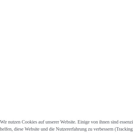
Wir nutzen Cookies auf unserer Website. Einige von ihnen sind essenzi
helfen, diese Website und die Nutzererfahrung zu verbessern (Tracking