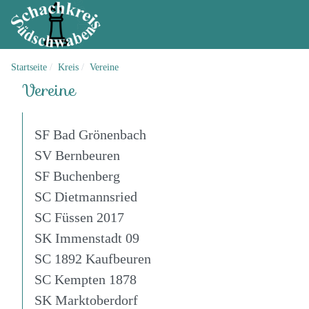
Startseite
Kreis
Vereine
Vereine
SF Bad Grönenbach
SV Bernbeuren
SF Buchenberg
SC Dietmannsried
SC Füssen 2017
SK Immenstadt 09
SC 1892 Kaufbeuren
SC Kempten 1878
SK Marktoberdorf