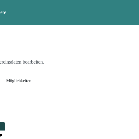
ere
reinsdaten bearbeiten.
Möglichkeiten