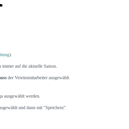
itung
).
 immer auf die aktuelle Saison.
uss
der Vereinsmitarbeiter ausgewählt
ga ausgewählt werden.
ausgewählt und dann mit "Speichern"