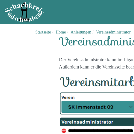
Startseite
Home
Anleitungen
Vereinsadministrator
Vereinsadmini
Der Vereinsadministrator kann im Liga
Außerdem kann er die Vereinsseite bear