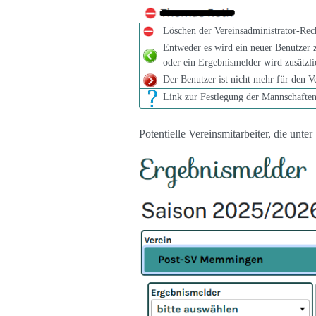
Löschen der Vereinsadministrator-Rec
Entweder es wird ein neuer Benutzer 
oder ein Ergebnismelder wird zusätzl
Der Benutzer ist nicht mehr für den Ve
Link zur Festlegung der Mannschafte
Potentielle Vereinsmitarbeiter, die unte