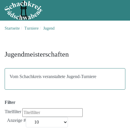
Startseite
Turniere
Jugend
Jugendmeisterschaften
Vom Schachkreis veranstaltete Jugend-Turniere
Filter
Titelfilter
Anzeige #