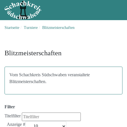
Startseite
Turniere
Blitzmeisterschaften
Blitzmeisterschaften
Vom Schachkreis Südschwaben veranstaltete
Blitzmeisterschaften.
Filter
Titelfilter
Anzeige #