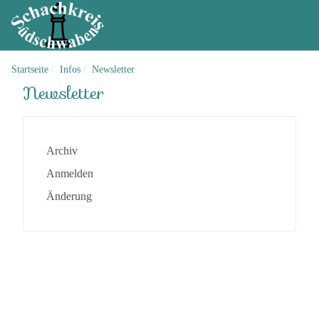
Startseite
Infos
Newsletter
Newsletter
Archiv
Anmelden
Änderung