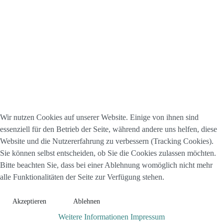
Wir nutzen Cookies auf unserer Website. Einige von ihnen sind
essenziell für den Betrieb der Seite, während andere uns helfen, diese
Website und die Nutzererfahrung zu verbessern (Tracking Cookies).
Sie können selbst entscheiden, ob Sie die Cookies zulassen möchten.
Bitte beachten Sie, dass bei einer Ablehnung womöglich nicht mehr
alle Funktionalitäten der Seite zur Verfügung stehen.
Akzeptieren
Ablehnen
Weitere Informationen
Impressum