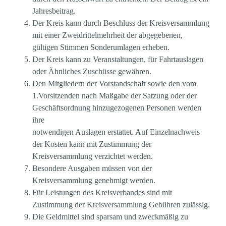
Jahresbeitrag.
Der Kreis kann durch Beschluss der Kreisversammlung
mit einer Zweidrittelmehrheit der abgegebenen,
gültigen Stimmen Sonderumlagen erheben.
Der Kreis kann zu Veranstaltungen, für Fahrtauslagen
oder Ähnliches Zuschüsse gewähren.
Den Mitgliedern der Vorstandschaft sowie den vom
1.Vorsitzenden nach Maßgabe der Satzung oder der
Geschäftsordnung hinzugezogenen Personen werden
ihre
notwendigen Auslagen erstattet. Auf Einzelnachweis
der Kosten kann mit Zustimmung der
Kreisversammlung verzichtet werden.
Besondere Ausgaben müssen von der
Kreisversammlung genehmigt werden.
Für Leistungen des Kreisverbandes sind mit
Zustimmung der Kreisversammlung Gebühren zulässig.
Die Geldmittel sind sparsam und zweckmäßig zu