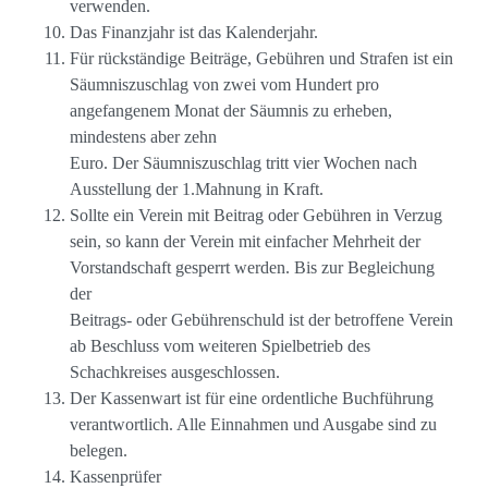
verwenden.
Das Finanzjahr ist das Kalenderjahr.
Für rückständige Beiträge, Gebühren und Strafen ist ein
Säumniszuschlag von zwei vom Hundert pro
angefangenem Monat der Säumnis zu erheben,
mindestens aber zehn
Euro. Der Säumniszuschlag tritt vier Wochen nach
Ausstellung der 1.Mahnung in Kraft.
Sollte ein Verein mit Beitrag oder Gebühren in Verzug
sein, so kann der Verein mit einfacher Mehrheit der
Vorstandschaft gesperrt werden. Bis zur Begleichung
der
Beitrags- oder Gebührenschuld ist der betroffene Verein
ab Beschluss vom weiteren Spielbetrieb des
Schachkreises ausgeschlossen.
Der Kassenwart ist für eine ordentliche Buchführung
verantwortlich. Alle Einnahmen und Ausgabe sind zu
belegen.
Kassenprüfer