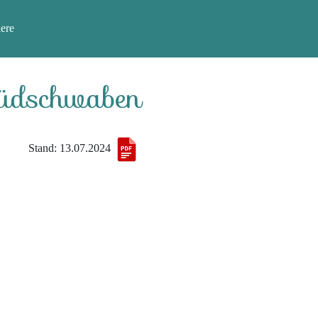
ere
Südschwaben
Stand: 13.07.2024