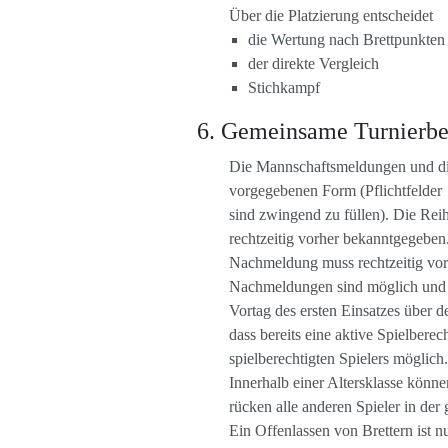
Über die Platzierung entscheidet
die Wertung nach Brettpunkten
der direkte Vergleich
Stichkampf
Gemeinsame Turnierbe
Die Mannschaftsmeldungen und die
vorgegebenen Form (Pflichtfelder
sind zwingend zu füllen). Die Rei
rechtzeitig vorher bekanntgegebe
Nachmeldung muss rechtzeitig vor
Nachmeldungen sind möglich und 
Vortag des ersten Einsatzes über d
dass bereits eine aktive Spielbere
spielberechtigten Spielers möglich.
Innerhalb einer Altersklasse könne
rücken alle anderen Spieler in de
Ein Offenlassen von Brettern ist n