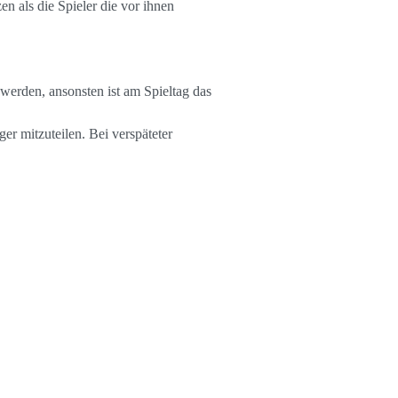
en als die Spieler die vor ihnen
werden, ansonsten ist am Spieltag das
r mitzuteilen. Bei verspäteter