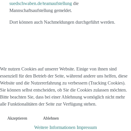
suedschwaben.de/teamaufstellung
die
Mannschaftsaufstellung gemeldet.
Dort können auch Nachmeldungen durchgeführt werden.
Wir nutzen Cookies auf unserer Website. Einige von ihnen sind
essenziell für den Betrieb der Seite, während andere uns helfen, diese
Website und die Nutzererfahrung zu verbessern (Tracking Cookies).
Sie können selbst entscheiden, ob Sie die Cookies zulassen möchten.
Bitte beachten Sie, dass bei einer Ablehnung womöglich nicht mehr
alle Funktionalitäten der Seite zur Verfügung stehen.
Akzeptieren
Ablehnen
Weitere Informationen
Impressum