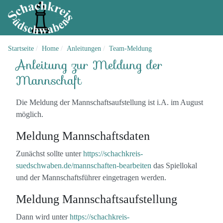
Startseite
Home
Anleitungen
Team-Meldung
Anleitung zur Meldung der
Mannschaft
Die Meldung der Mannschaftsaufstellung ist i.A. im August
möglich.
Meldung Mannschaftsdaten
Zunächst sollte unter
https://schachkreis-
suedschwaben.de/mannschaften-bearbeiten
das Spiellokal
und der Mannschaftsführer eingetragen werden.
Meldung Mannschaftsaufstellung
Dann wird unter
https://schachkreis-