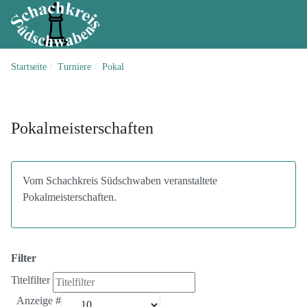
Startseite
Turniere
Pokal
Pokalmeisterschaften
Vom Schachkreis Südschwaben veranstaltete
Pokalmeisterschaften.
Filter
Titelfilter
Anzeige #