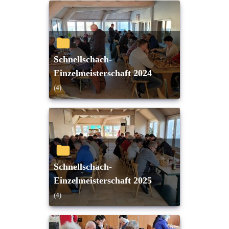
Schnellschach-
Einzelmeisterschaft 2024
(4)
Schnellschach-
Einzelmeisterschaft 2025
(4)