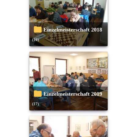
Einzelmeisterschaft 2018
(16)
Einzelmeisterschaft 2019
(17)