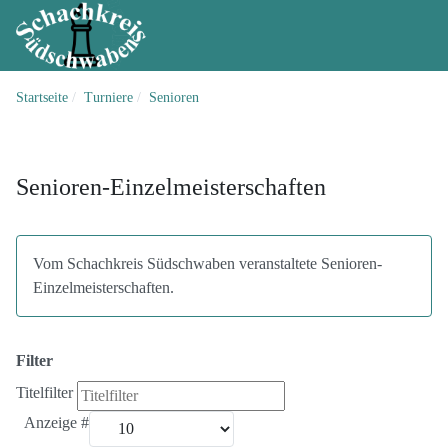
Startseite
Turniere
Senioren
Senioren-Einzelmeisterschaften
Vom Schachkreis Südschwaben veranstaltete Senioren-
Einzelmeisterschaften.
Filter
Titelfilter
Anzeige #