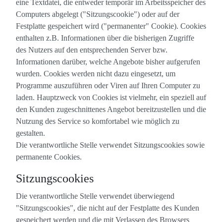
eine Textdatei, die entweder temporär im Arbeitsspeicher des
Computers abgelegt ("Sitzungscookie") oder auf der
Festplatte gespeichert wird ("permanenter" Cookie). Cookies
enthalten z.B. Informationen über die bisherigen Zugriffe
des Nutzers auf den entsprechenden Server bzw.
Informationen darüber, welche Angebote bisher aufgerufen
wurden. Cookies werden nicht dazu eingesetzt, um
Programme auszuführen oder Viren auf Ihren Computer zu
laden. Hauptzweck von Cookies ist vielmehr, ein speziell auf
den Kunden zugeschnittenes Angebot bereitzustellen und die
Nutzung des Service so komfortabel wie möglich zu
gestalten.
Die verantwortliche Stelle verwendet Sitzungscookies sowie
permanente Cookies.
Sitzungscookies
Die verantwortliche Stelle verwendet überwiegend
"Sitzungscookies", die nicht auf der Festplatte des Kunden
gespeichert werden und die mit Verlassen des Browsers