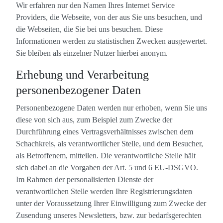
Wir erfahren nur den Namen Ihres Internet Service
Providers, die Webseite, von der aus Sie uns besuchen, und
die Webseiten, die Sie bei uns besuchen. Diese
Informationen werden zu statistischen Zwecken ausgewertet.
Sie bleiben als einzelner Nutzer hierbei anonym.
Erhebung und Verarbeitung
personenbezogener Daten
Personenbezogene Daten werden nur erhoben, wenn Sie uns
diese von sich aus, zum Beispiel zum Zwecke der
Durchführung eines Vertragsverhältnisses zwischen dem
Schachkreis, als verantwortlicher Stelle, und dem Besucher,
als Betroffenem, mitteilen. Die verantwortliche Stelle hält
sich dabei an die Vorgaben der Art. 5 und 6 EU-DSGVO.
Im Rahmen der personalisierten Dienste der
verantwortlichen Stelle werden Ihre Registrierungsdaten
unter der Voraussetzung Ihrer Einwilligung zum Zwecke der
Zusendung unseres Newsletters, bzw. zur bedarfsgerechten