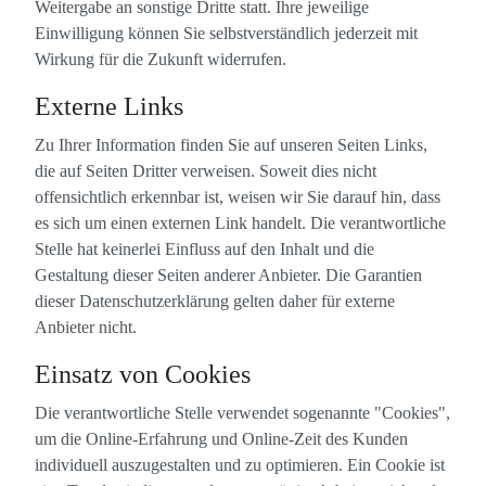
Weitergabe an sonstige Dritte statt. Ihre jeweilige
Einwilligung können Sie selbstverständlich jederzeit mit
Wirkung für die Zukunft widerrufen.
Externe Links
Zu Ihrer Information finden Sie auf unseren Seiten Links,
die auf Seiten Dritter verweisen. Soweit dies nicht
offensichtlich erkennbar ist, weisen wir Sie darauf hin, dass
es sich um einen externen Link handelt. Die verantwortliche
Stelle hat keinerlei Einfluss auf den Inhalt und die
Gestaltung dieser Seiten anderer Anbieter. Die Garantien
dieser Datenschutzerklärung gelten daher für externe
Anbieter nicht.
Einsatz von Cookies
Die verantwortliche Stelle verwendet sogenannte "Cookies",
um die Online-Erfahrung und Online-Zeit des Kunden
individuell auszugestalten und zu optimieren. Ein Cookie ist