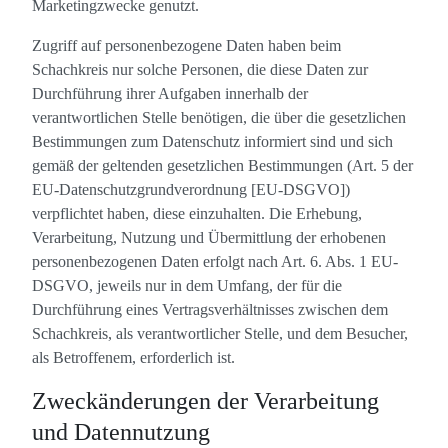
Marketingzwecke genutzt.
Zugriff auf personenbezogene Daten haben beim
Schachkreis nur solche Personen, die diese Daten zur
Durchführung ihrer Aufgaben innerhalb der
verantwortlichen Stelle benötigen, die über die gesetzlichen
Bestimmungen zum Datenschutz informiert sind und sich
gemäß der geltenden gesetzlichen Bestimmungen (Art. 5 der
EU-Datenschutzgrundverordnung [EU-DSGVO])
verpflichtet haben, diese einzuhalten. Die Erhebung,
Verarbeitung, Nutzung und Übermittlung der erhobenen
personenbezogenen Daten erfolgt nach Art. 6. Abs. 1 EU-
DSGVO, jeweils nur in dem Umfang, der für die
Durchführung eines Vertragsverhältnisses zwischen dem
Schachkreis, als verantwortlicher Stelle, und dem Besucher,
als Betroffenem, erforderlich ist.
Zweckänderungen der Verarbeitung
und Datennutzung