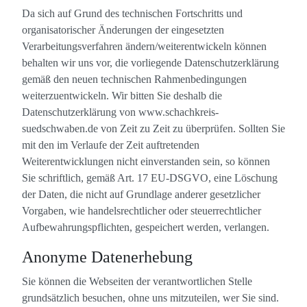
Da sich auf Grund des technischen Fortschritts und
organisatorischer Änderungen der eingesetzten
Verarbeitungsverfahren ändern/weiterentwickeln können
behalten wir uns vor, die vorliegende Datenschutzerklärung
gemäß den neuen technischen Rahmenbedingungen
weiterzuentwickeln. Wir bitten Sie deshalb die
Datenschutzerklärung von www.schachkreis-
suedschwaben.de von Zeit zu Zeit zu überprüfen. Sollten Sie
mit den im Verlaufe der Zeit auftretenden
Weiterentwicklungen nicht einverstanden sein, so können
Sie schriftlich, gemäß Art. 17 EU-DSGVO, eine Löschung
der Daten, die nicht auf Grundlage anderer gesetzlicher
Vorgaben, wie handelsrechtlicher oder steuerrechtlicher
Aufbewahrungspflichten, gespeichert werden, verlangen.
Anonyme Datenerhebung
Sie können die Webseiten der verantwortlichen Stelle
grundsätzlich besuchen, ohne uns mitzuteilen, wer Sie sind.