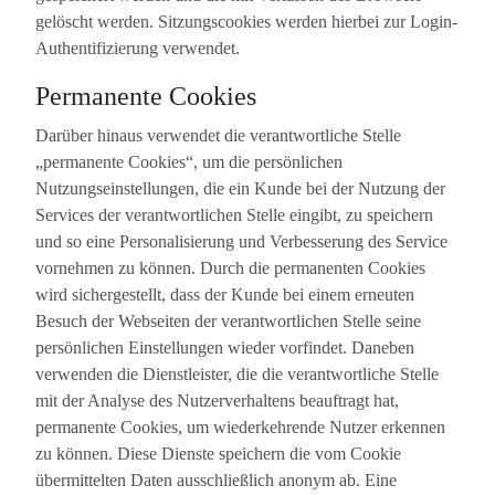
gelöscht werden. Sitzungscookies werden hierbei zur Login-
Authentifizierung verwendet.
Permanente Cookies
Darüber hinaus verwendet die verantwortliche Stelle
„permanente Cookies“, um die persönlichen
Nutzungseinstellungen, die ein Kunde bei der Nutzung der
Services der verantwortlichen Stelle eingibt, zu speichern
und so eine Personalisierung und Verbesserung des Service
vornehmen zu können. Durch die permanenten Cookies
wird sichergestellt, dass der Kunde bei einem erneuten
Besuch der Webseiten der verantwortlichen Stelle seine
persönlichen Einstellungen wieder vorfindet. Daneben
verwenden die Dienstleister, die die verantwortliche Stelle
mit der Analyse des Nutzerverhaltens beauftragt hat,
permanente Cookies, um wiederkehrende Nutzer erkennen
zu können. Diese Dienste speichern die vom Cookie
übermittelten Daten ausschließlich anonym ab. Eine