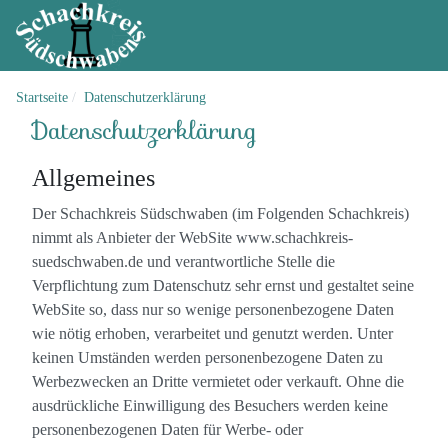
Startseite
Datenschutzerklärung
Datenschutzerklärung
Allgemeines
Der Schachkreis Südschwaben (im Folgenden Schachkreis)
nimmt als Anbieter der WebSite www.schachkreis-
suedschwaben.de und verantwortliche Stelle die
Verpflichtung zum Datenschutz sehr ernst und gestaltet seine
WebSite so, dass nur so wenige personenbezogene Daten
wie nötig erhoben, verarbeitet und genutzt werden. Unter
keinen Umständen werden personenbezogene Daten zu
Werbezwecken an Dritte vermietet oder verkauft. Ohne die
ausdrückliche Einwilligung des Besuchers werden keine
personenbezogenen Daten für Werbe- oder