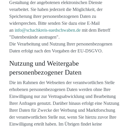
Gestaltung der angebotenen elektronischen Dienste
verarbeitet. Sie haben jederzeit die Möglichkeit, der
Speicherung ihrer personenbezogenen Daten zu
widersprechen. Bitte senden Sie dazu eine E-Mail
an
info@schachkreis-suedschwaben.de
mit dem Betreff
"Datenbestände austragen".
Die Verarbeitung und Nutzung Ihrer personenbezogenen
Daten erfolgt nach den Vorgaben der EU-DSGVO.
Nutzung und Weitergabe
personenbezogener Daten
Die im Rahmen der Webseiten der verantwortlichen Stelle
erhobenen personenbezogenen Daten werden ohne Ihre
Einwilligung nur zur Vertragsabwicklung und Bearbeitung
Ihrer Anfragen genutzt. Darüber hinaus erfolgt eine Nutzung
Ihrer Daten für Zwecke der Werbung und Marktforschung
der verantwortlichen Stelle nur, wenn Sie hierzu zuvor Ihre
Einwilligung erteilt haben. Im Übrigen findet keine