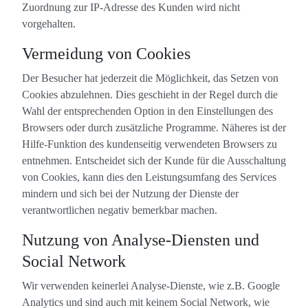
Zuordnung zur IP-Adresse des Kunden wird nicht
vorgehalten.
Vermeidung von Cookies
Der Besucher hat jederzeit die Möglichkeit, das Setzen von
Cookies abzulehnen. Dies geschieht in der Regel durch die
Wahl der entsprechenden Option in den Einstellungen des
Browsers oder durch zusätzliche Programme. Näheres ist der
Hilfe-Funktion des kundenseitig verwendeten Browsers zu
entnehmen. Entscheidet sich der Kunde für die Ausschaltung
von Cookies, kann dies den Leistungsumfang des Services
mindern und sich bei der Nutzung der Dienste der
verantwortlichen negativ bemerkbar machen.
Nutzung von Analyse-Diensten und
Social Network
Wir verwenden keinerlei Analyse-Dienste, wie z.B. Google
Analytics und sind auch mit keinem Social Network, wie