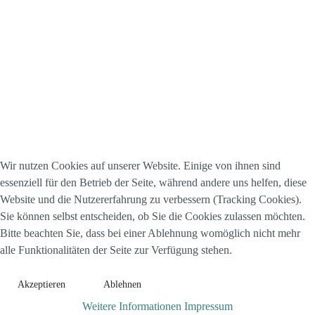
Wir nutzen Cookies auf unserer Website. Einige von ihnen sind
essenziell für den Betrieb der Seite, während andere uns helfen, diese
Website und die Nutzererfahrung zu verbessern (Tracking Cookies).
Sie können selbst entscheiden, ob Sie die Cookies zulassen möchten.
Bitte beachten Sie, dass bei einer Ablehnung womöglich nicht mehr
alle Funktionalitäten der Seite zur Verfügung stehen.
Akzeptieren
Ablehnen
Weitere Informationen
Impressum