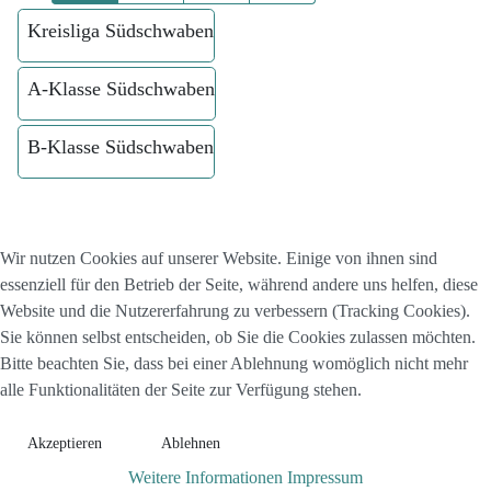
Kreisliga Südschwaben
A-Klasse Südschwaben
B-Klasse Südschwaben
Wir nutzen Cookies auf unserer Website. Einige von ihnen sind
essenziell für den Betrieb der Seite, während andere uns helfen, diese
Website und die Nutzererfahrung zu verbessern (Tracking Cookies).
Sie können selbst entscheiden, ob Sie die Cookies zulassen möchten.
Bitte beachten Sie, dass bei einer Ablehnung womöglich nicht mehr
alle Funktionalitäten der Seite zur Verfügung stehen.
Akzeptieren
Ablehnen
Weitere Informationen
Impressum